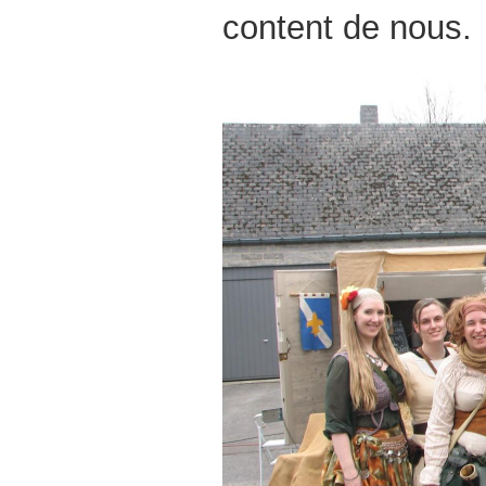
content de nous.